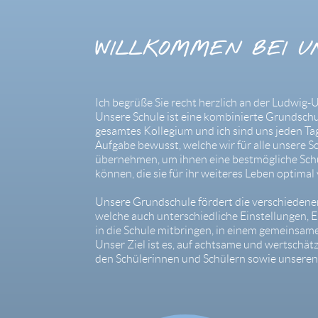
WILLKOMMEN BEI U
Ich begrüße Sie recht herzlich an der Ludwig-
Unsere Schule ist eine kombinierte Grundschule
gesamtes Kollegium und ich sind uns jeden T
Aufgabe bewusst, welche wir für alle unsere 
übernehmen, um ihnen eine bestmögliche Sch
können, die sie für ihr weiteres Leben optimal
Unsere Grundschule fördert die verschiedene
welche auch unterschiedliche Einstellungen,
in die Schule mitbringen, in einem gemeinsame
Unser Ziel ist es, auf achtsame und wertschä
den Schülerinnen und Schülern sowie unseren E